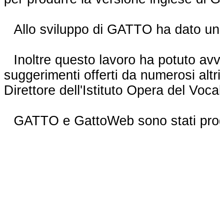
Allo sviluppo di GATTO ha dato un
Inoltre questo lavoro ha potuto avv
suggerimenti offerti da numerosi altr
Direttore dell'Istituto Opera del Voca
GATTO e GattoWeb sono stati proge