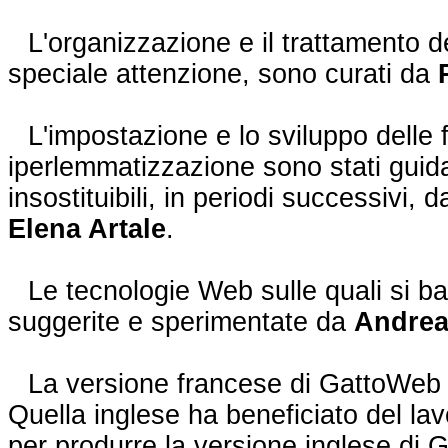
L'organizzazione e il trattamento de
speciale attenzione, sono curati da
L'impostazione e lo sviluppo delle
iperlemmatizzazione sono stati guid
insostituibili, in periodi successivi, 
Elena Artale
.
Le tecnologie Web sulle quali si b
suggerite e sperimentate da
Andrea
La versione francese di GattoWeb 
Quella inglese ha beneficiato del l
per produrre la versione inglese di